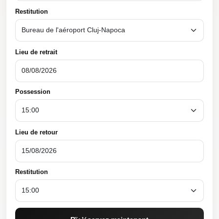
Restitution
Lieu de retrait
Possession
Lieu de retour
Restitution